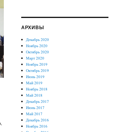
АРХИВЫ
Декабрь 2020
Ноябрь 2020
Октябрь 2020
Март 2020
Ноябрь 2019
Октябрь 2019
Июнь 2019
Май 2019
Ноябрь 2018
Май 2018
Декабрь 2017
Июнь 2017
Май 2017
Декабрь 2016
,
Ноябрь 2016