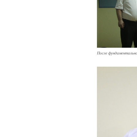
После фундаментально