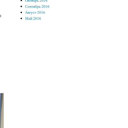
Октябрь 2016
Сентябрь 2016
Август 2016
о
Май 2016