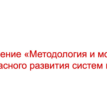
и моделирование безопасного 